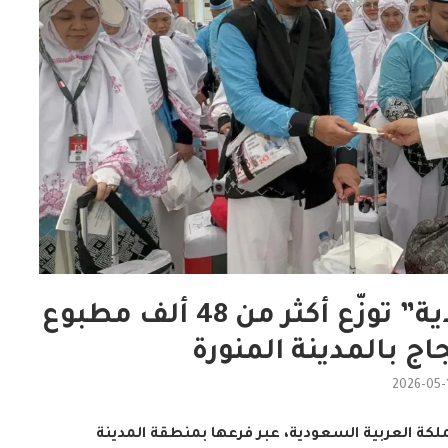
“الشؤون الإسلامية السعودية” توزّع أكثر من 48 ألف مطبوع
ج بالمدينة المنورة
2026-05-
ملكة العربية السعودية، عبر فرعها بمنطقة المدينة