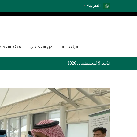
العربية
▼
الرئيسية
عن الاتحاد
هيئة الاتحاد
الأحد, 9 أغسطس , 2026