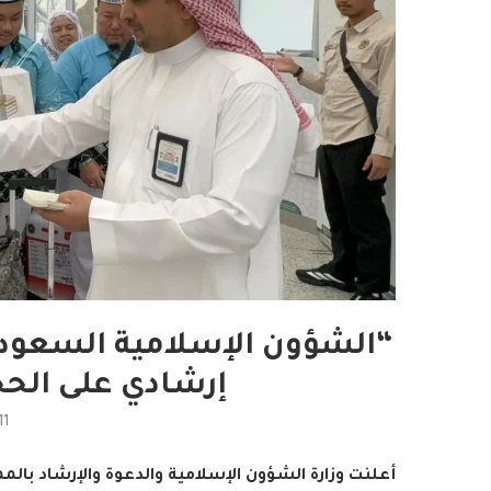
إرشادي على الحجا
11
أعلنت وزارة الشؤون الإسلامية والدعوة والإرشاد بالم