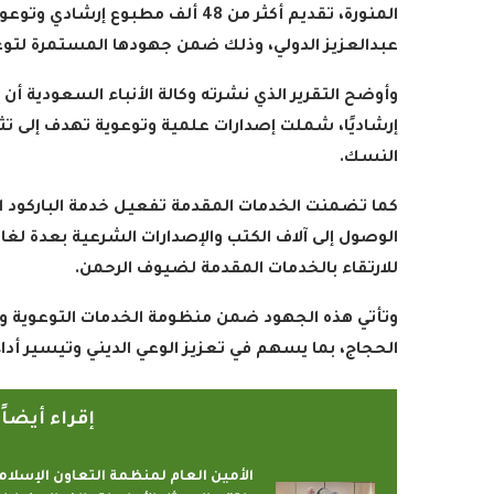
المنورة، تقديم أكثر من 48 ألف مطب
عبدالعزيز الدولي، وذلك ضمن جهودها المستمرة لتوع
إرشاديًا، شملت إصدارات علمية وتوعوية تهدف إلى تث
النسك
.
كما تضمنت الخدمات المقدمة تفعيل خدمة الباركود الخ
الوصول إلى آلاف الكتب والإصدارات الشرعية بعدة لغات
للارتقاء بالخدمات المقدمة لضيوف الرحمن
.
وتأتي هذه الجهود ضمن منظومة الخدمات التوعوية والإ
الحجاج، بما يسهم في تعزيز الوعي الديني وتيسير أد
إقراء أيضا
الأمين العام لمنظمة التعاون الإسلام