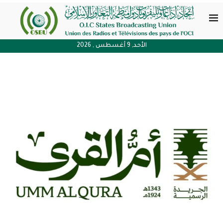
الأحد, 9 أغسطس , 2026