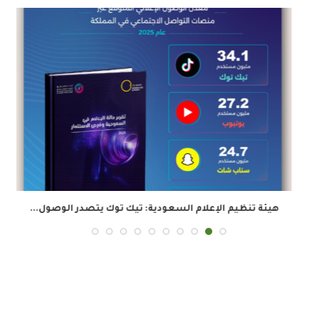
هيئة تنظيم الإعلام السعودية: تيك توك يتصدر الوصول...