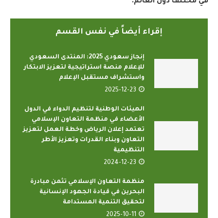
في مختلف دول العالم
.
إقراء أيضاً في نفس القسم
إنجاز سعودي 2025: المنتدى السعودي
للإعلام منصة استراتيجية لتعزيز الابتكار
واستشراف مستقبل الإعلام
2025-12-23
الهيئات الوطنية لتنظيم الدواء في الدول
الأعضاء في منظمة التعاون الإسلامي
تعتمد إعلان الرياض وخطة العمل لتعزيز
التعاون وبناء القدرات وتعزيز الأطر
التنظيمية
2024-12-23
منظمة التعاون الإسلامي تثمن مبادرة
البحرين في قيادة الجهود الإنسانية
لتحقيق التنمية المستدامة
2025-10-11