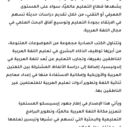
يشهدها قطاع التعليم عالميًا، سواء على المستوى
المعرفي أو التقني، من خلال تقديم دراسات حديثة تسهم
في الارتقاء بجودة التعليم وتوسيع آفاق البحث العلمي في
مجال اللغة العربية
.
وتتناول الكتب الصادرة مجموعة من الموضوعات المتنوعة،
من أبرزها توظيف الذكاء البشري في تعليم اللغة العربية
للناطقين بغيرها، وتجارب التعليم عن بُعد للغة العربية في
إندونيسيا، إضافة إلى دراسة الألفاظ المشتركة بين اللغتين
العربية والأوزبكية وإمكانية الاستفادة منها في إعداد معاجم
ثنائية اللغة وتطوير أدوات تعليم العربية للمتعلمين غير
الناطقين بها
.
ويأتي هذا الإصدار في إطار جهود إيسيسكو المستمرة
لتعزيز مكانة اللغة العربية عالميًا، وتطوير البرامج
التعليمية والبحثية التي تسهم في نشرها وتيسير تعلمها