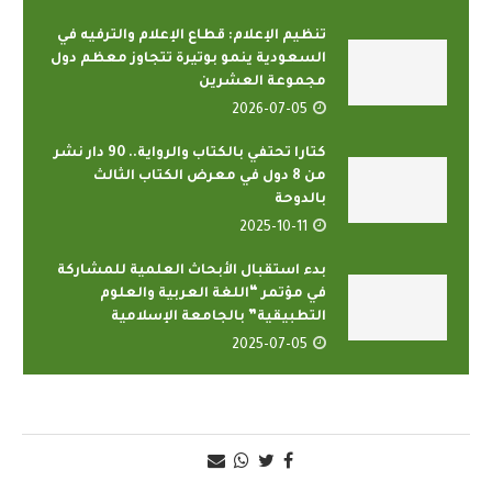
تنظيم الإعلام: قطاع الإعلام والترفيه في
السعودية ينمو بوتيرة تتجاوز معظم دول
مجموعة العشرين
2026-07-05
كتارا تحتفي بالكتاب والرواية.. 90 دار نشر
من 8 دول في معرض الكتاب الثالث
بالدوحة
2025-10-11
بدء استقبال الأبحاث العلمية للمشاركة
في مؤتمر “اللغة العربية والعلوم
التطبيقية” بالجامعة الإسلامية
2025-07-05