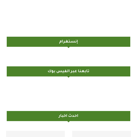
إنستغرام
تابعنا عبر الفيس بوك
احدث اخبار