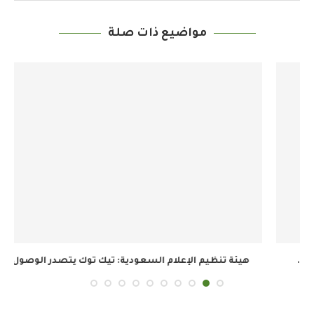
مواضيع ذات صلة
هيئة تنظيم الإعلام السعودية: تيك توك يتصدر الوصول...