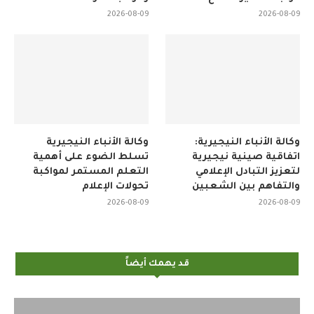
2026-08-09
2026-08-09
وكالة الأنباء النيجيرية:
وكالة الأنباء النيجيرية
اتفاقية صينية نيجيرية
تسلط الضوء على أهمية
لتعزيز التبادل الإعلامي
التعلم المستمر لمواكبة
والتفاهم بين الشعبين
تحولات الإعلام
2026-08-09
2026-08-09
قد يهمك أيضاً