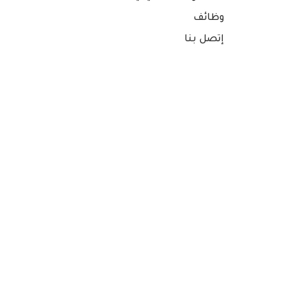
وظائف
إتصل بنا