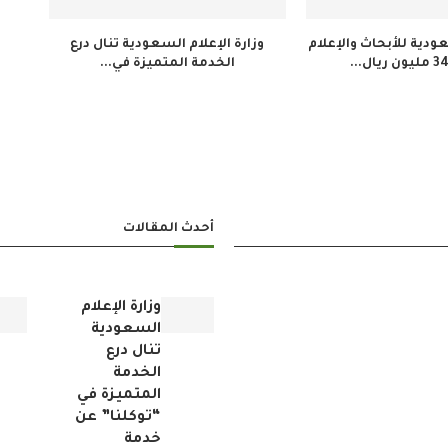
دية للأبحاث والإعلام
وزارة الإعلام السعودية تنال درع
الخدمة المتميزة في...
أحدث المقالات
وزارة الإعلام
السعودية
تنال درع
الخدمة
المتميزة في
“توكلنا” عن
خدمة