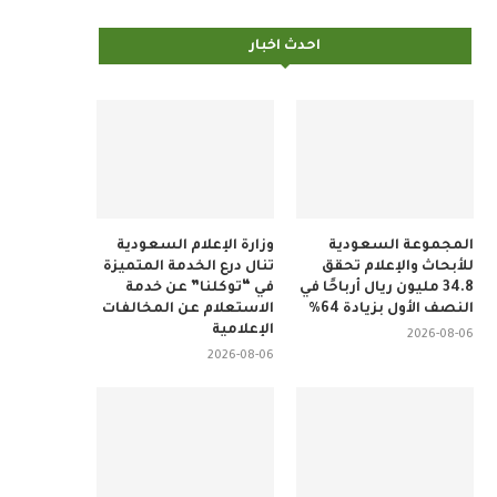
احدث اخبار
المجموعة السعودية
وزارة الإعلام السعودية
للأبحاث والإعلام تحقق
تنال درع الخدمة المتميزة
34.8 مليون ريال أرباحًا في
في “توكلنا” عن خدمة
النصف الأول بزيادة 64%
الاستعلام عن المخالفات
الإعلامية
2026-08-06
2026-08-06