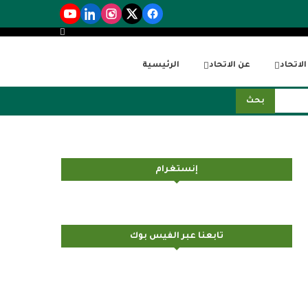
لاتحاد
عن الاتحاد
الرئيسية
بحث
إنستغرام
تابعنا عبر الفيس بوك