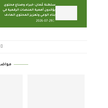
سلطنة عُمان: خبراء وصناع محتوى
يؤكدون أهمية المنصات الرقمية في
بناء الوعي وتعزيز المحتوى الهادف
2026-07-29
مواضي