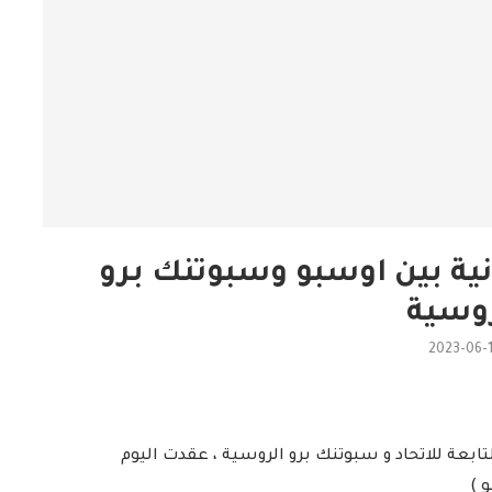
نية بين اوسبو وسبوتنك برو
روسية
2023-06-
لتابعة للاتحاد و سبوتنك برو الروسية ، عقدت اليوم
 )