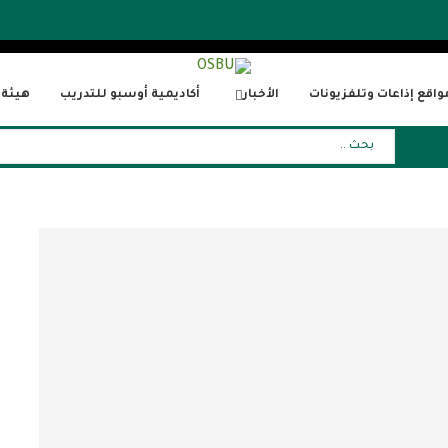
واقع إذاعات وتلفزيونات
الأخبار
أكاديمية أوسبو للتدريب
هيئة ا