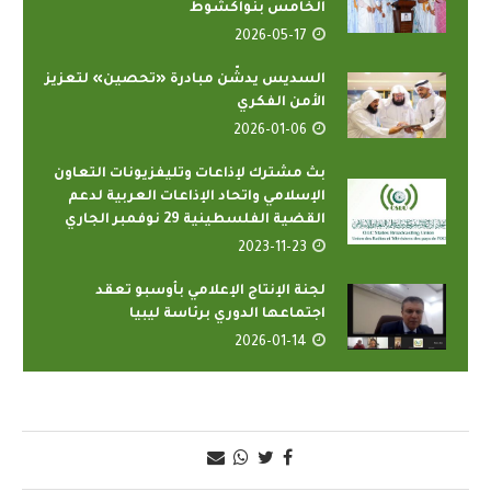
الخامس بنواكشوط
2026-05-17
السديس يدشّن مبادرة «تحصين» لتعزيز
الأمن الفكري
2026-01-06
بث مشترك لإذاعات وتليفزيونات التعاون
الإسلامي واتحاد الإذاعات العربية لدعم
القضية الفلسطينية 29 نوفمبر الجاري
2023-11-23
لجنة الإنتاج الإعلامي بأوسبو تعقد
اجتماعها الدوري برئاسة ليبيا
2026-01-14