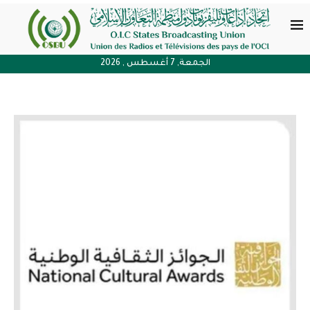
الجمعة, 7 أغسطس , 2026