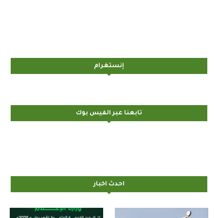
إنستغرام
تابعنا عبر الفيس بوك
احدث اخبار