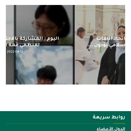
اليوم : المشاركة بالاجتماع التحضيري
لمنظمي قمة اسيا...
2022-04-12
روابط سريعة
الدول الأعضاء