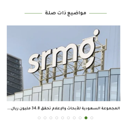
مواضيع ذات صلة
المجموعة السعودية للأبحاث والإعلام تحقق 34.8 مليون ريال...