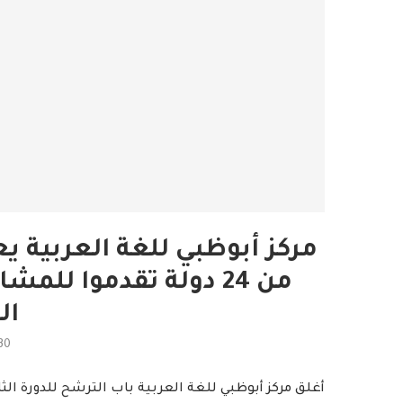
من 24 دولة تقدموا للمش
ال
30
أغلق مركز أبوظبي للغة العربية باب الترشح للدورة الثال