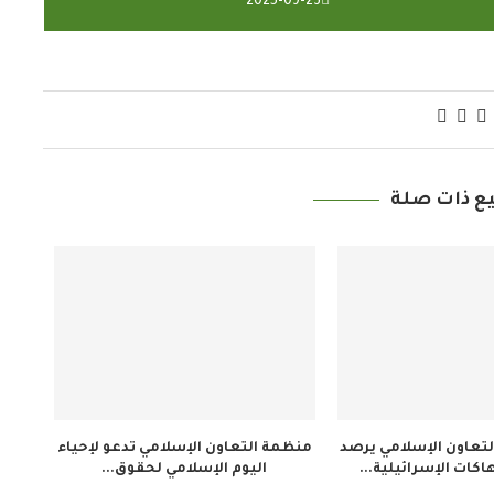
2025-09-23
ع ذات صلة
تعاون الإسلامي يرصد
منظمة التعاون الإسلامي تدعو لإحياء
اكات الإسرائيلية...
اليوم الإسلامي لحقوق...