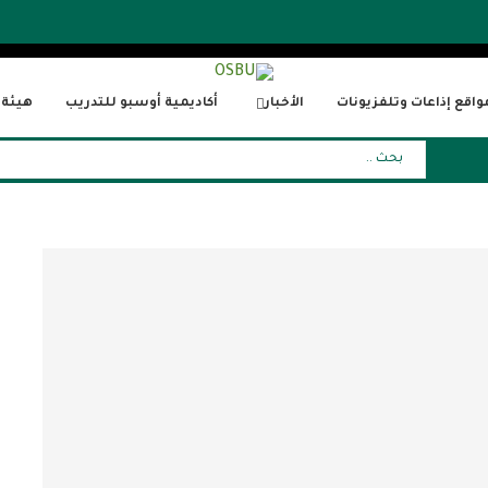
واقع إذاعات وتلفزيونات
الأخبار
أكاديمية أوسبو للتدريب
هيئة ا