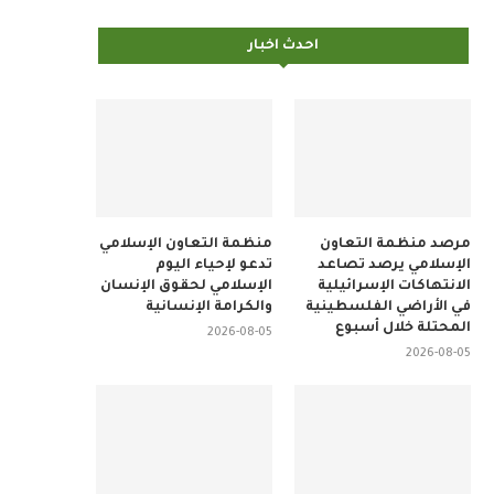
احدث اخبار
مرصد منظمة التعاون
منظمة التعاون الإسلامي
الإسلامي يرصد تصاعد
تدعو لإحياء اليوم
الانتهاكات الإسرائيلية
الإسلامي لحقوق الإنسان
في الأراضي الفلسطينية
والكرامة الإنسانية
المحتلة خلال أسبوع
2026-08-05
2026-08-05