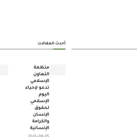
أحدث المقالات
منظمة
التعاون
الإسلامي
تدعو لإحياء
اليوم
الإسلامي
لحقوق
الإنسان
والكرامة
الإنسانية
2026-08-05