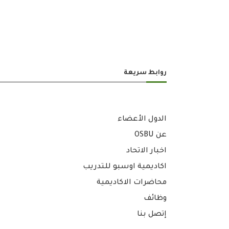
روابط سريعة
الدول الأعضاء
عن OSBU
اخبار الاتحاد
اكاديمية اوسبو للتدريب
محاضرات الاكاديمية
وظائف
إتصل بنا