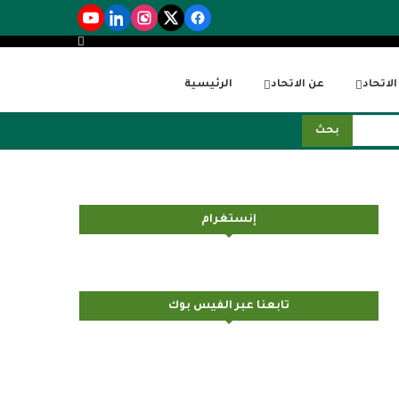
لاتحاد
عن الاتحاد
الرئيسية
بحث
إنستغرام
تابعنا عبر الفيس بوك