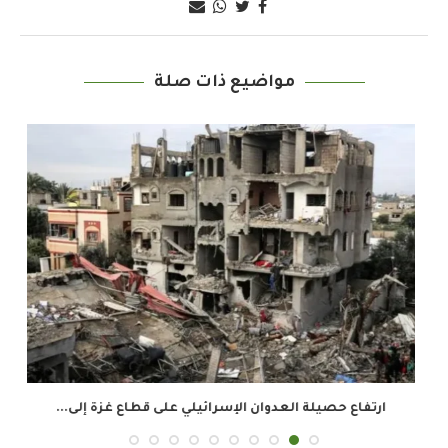
مواضيع ذات صلة
ارتفاع حصيلة العدوان الإسرائيلي على قطاع غزة إلى...