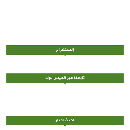
إنستغرام
تابعنا عبر الفيس بوك
احدث اخبار