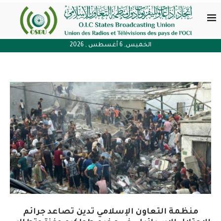
الخميس, 6 أغسطس , 2026
منظمة التعاون الإسلامي تدين تصاعد جرائم