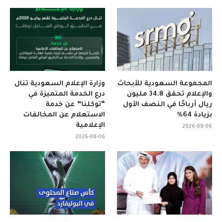
المجموعة السعودية للأبحاث
وزارة الإعلام السعودية تنال
والإعلام تحقق 34.8 مليون
درع الخدمة المتميزة في
ريال أرباحًا في النصف الأول
“توكلنا” عن خدمة
بزيادة 64%
الاستعلام عن المخالفات
الإعلامية
2026-08-06
2026-08-06