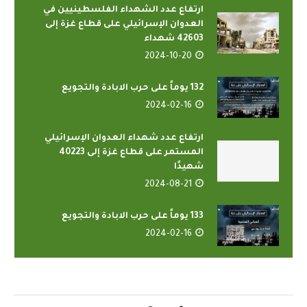
ارتفاع عدد الشهداء الفلسطينيين في
العدوان الإسرائيلي على قطاع غزة إلى
42603 شهداء
2024-10-20
132 يوماً على حرب الابادة والتجويع
2024-02-16
ارتفاع عدد شهداء العدوان الإسرائيلي
المستمر على قطاع غزة إلى 40223
شهيدًا
2024-08-21
133 يوماً على حرب الابادة والتجويع
2024-02-16