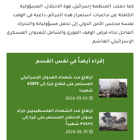
كما حملت المنظمة إسرائيل، قوة الاحتلال، المسؤولية
الكاملة عن تداعيات استمرار هذه الجرائم، داعية في الوقت
نفسه مجلس الأمن الدولي إلى تحمل مسؤولياته والتحرك
العاجل تجاه فرض الوقف الفوري والشامل للعدوان العسكري
الإسرائيلي الغاشم.
إقراء أيضاً في نفس القسم
ارتفاع عدد شهداء العدوان الإسرائيلي
المستمر على قطاع غزة إلى 40819
شهيدا
2024-09-03
ارتفاع عدد الشهداء الفلسطينيين جراء
عدوان الاحتلال المستمر على غزة إلى
٣٧٨٣٤ شهيداً
2024-06-29