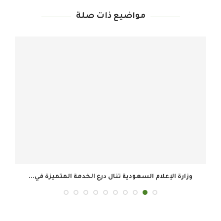
مواضيع ذات صلة
وزارة الإعلام السعودية تنال درع الخدمة المتميزة في...
ال