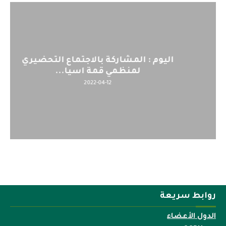
اليوم : المشاركة بالاجتماع التحضيري
لمنظمي قمة اسيا...
2022-04-12
روابط سريعة
الدول الأعضاء