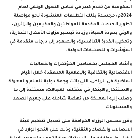
الحكومية من تقدم كبير في قياس التحول الرقمي لعام
2024م، مجسدة بذلك التطلعات المنشودة نحو مواصلة
تطوير الخدمات المقدمة للمواطنين والمقيمين والزائرين،
والرقي بجودة الحياة، وزيادة تيسير مزاولة الأعمال التجارية،
وتمكين القدرة التنافسية، والصعود إلى درجات متقدمة في
المؤشرات والتصنيفات الدولية
.
وأشاد المجلس بمضامين المؤتمرات والفعاليات
الاقتصادية والثقافية والإعلامية المنعقدة خلال الأيام
الماضية في الرياض، التي باتت وجهة دولية للعلم والمعرفة
والاستثمار والابتكار في مختلف المجالات، مستندة إلى ما
وصلت إليه المملكة من نهضة شاملة على جميع الصعد
والمستويات
.
وقرر مجلس الوزراء الموافقة على تعديل تنظيم هيئة
الاتصالات والفضاء والتقنية، وذلك على النحو الوارد في