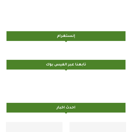
إنستغرام
تابعنا عبر الفيس بوك
احدث اخبار