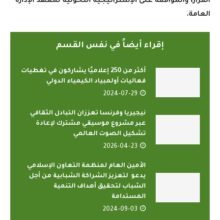
القرار، والموافقة على الإستراتيجية التحولية لمعهد الإدارة
العامة
.
إقراء أيضاً في نفس القسم
أكثر من 250 إعلاميًا يشاركون في تغطيات
فعاليات أولمبياد الكيمياء الدولي
2024-07-29
نيجيريا وفرنسا تعززان التبادل الثقافي
عبر مشروع موسيقي مشترك لإعادة
تشكيل الصوت العالمي
2026-04-23
الأمين العام لمنظمة التعاون الإسلامي
يدعو لتعزيز الشراكة الشبابية من أجل
الشباب لتحقيق أهداف التنمية
المستدامة
2024-09-03