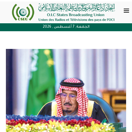
الجمعة, 7 أغسطس , 2026