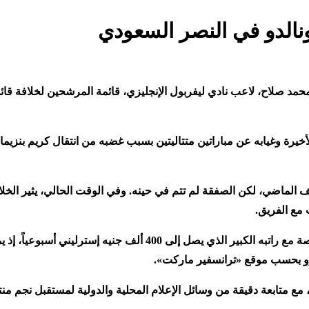
نالدو في النصر السعودي
أخيرة وغيابه عن مباراتين متتاليتين بسبب غضبه من انتقال كريم بنزيما
ف الماضي، لكن الصفقة لم تتم في حينه. وفي الوقت الحالي، يثير الخ
 مع الفريق
.
 مع راتبه الكبير الذي يصل إلى
400
ألف جنيه إسترليني أسبوعياً، إذ ي
و بحسب موقع «ترانسفير ماركت
».
مع متابعة دقيقة من وسائل الإعلام المحلية والدولية لمستقبل نجم م