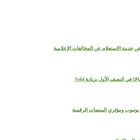
عن خدمة الاستعلام عن المخالفات الإعلامية
يوتيوب ومؤثري المنصات الرقمية