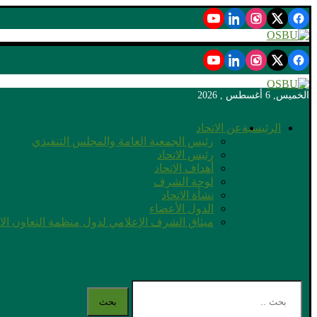
الخميس, 6 أغسطس , 2026
الرئيسية
عن الاتحاد
رئيس الجمعية العامة والمجلس التنفيذي
رئيس الاتحاد
أهداف الاتحاد
لوحة الشرف
نشأة الاتحاد
الدول الأعضاء
ميثاق الشرف الإعلامي لدول منظمة التعاون ال
بحث