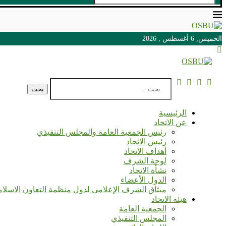
الخميس, 6 أغسطس , 2026
الخميس, 6 أغسطس , 2026
بحث
الرئيسية
عن الاتحاد
رئيس الجمعية العامة والمجلس التنفيذي
رئيس الاتحاد
أهداف الاتحاد
لوحة الشرف
نشأة الاتحاد
الدول الأعضاء
ميثاق الشرف الإعلامي لدول منظمة التعاون الاسلا
هيئة الاتحاد
الجمعية العامة
المجلس التنفيذي