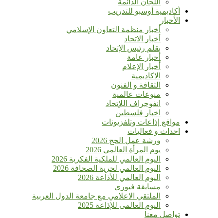
اللجان الدائمة
أكاديمية أوسبو للتدريب
الأخبار
أخبار منظمة التعاون الإسلامي
أخبار الاتحاد
بقلم رئيس الإتحاد
أخبار عامة
أخبار الإعلام
الاكاديمية
الثقافة و الفنون
منوعات عالمية
انفوجراف اللإتحاد
اخبار فلسطين
مواقع إذاعات وتلفزيونات
احداث و فعاليات
ورشة عمل الحج 2026
يوم المرأة العالمي 2026
اليوم العالمي للملكية الفكرية 2026
اليوم العالمي لحرية الصحافة 2026
اليوم العالمي للأذاعة 2026
مسابقة فيورى
الملتقي الاعلامي مع جامعة الدول العربية
اليوم العالمى للإذاعة 2025
تواصل معنا