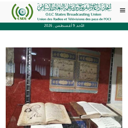
الأحد, 9 أغسطس , 2026