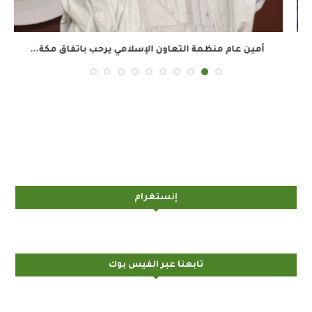
أمين عام منظمة التعاون الإسلامي يرحب باتفاق مكة...
إنستغرام
تابعنا عبر الفيس بوك