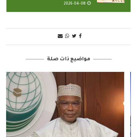
2026-04-08
مواضيع ذات صلة