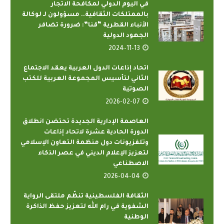
في اليوم الدولي لمكافحة الاتجار
بالممتلكات الثقافية.. مسؤولون لـ لوكالة
الأنباء القطرية “قنا”: ضرورة تضافر
الجهود الدولية
2024-11-13
اتحاد إذاعات الدول العربية يعقد الاجتماع
الثاني لتأسيس المجموعة العربية للكتب
الصوتية
2026-02-07
العاصمة الإدارية الجديدة تحتضن انطلاق
الدورة الحادية عشرة لاتحاد إذاعات
وتلفزيونات دول منظمة التعاون الإسلامي
لتعزيز الإعلام الديني في عصر الذكاء
الاصطناعي
2026-04-04
الثقافة الفلسطينية تنظّم ملتقى الرواية
الشفوية في رام الله لتعزيز حفظ الذاكرة
الوطنية