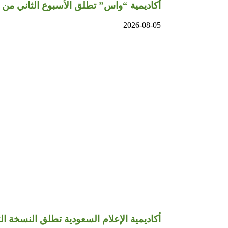
أكاديمية “واس” تطلق الأسبوع الثاني من
2026-08-05
أكاديمية الإعلام السعودية تطلق النسخة الث