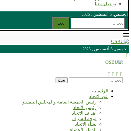
تواصل معنا
الخميس, 6 أغسطس , 2026
بحث
الخميس, 6 أغسطس , 2026
الخميس, 6 أغسطس , 2026
بحث
الرئيسية
عن الاتحاد
رئيس الجمعية العامة والمجلس التنفيذي
رئيس الاتحاد
أهداف الاتحاد
لوحة الشرف
نشأة الاتحاد
الدول الأعضاء