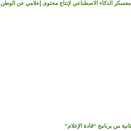
 معسكر الذكاء الاصطناعي لإنتاج محتوى إعلامي عن الوطن
انية من برنامج “قادة الإعلام”