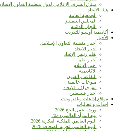
ميثاق الشرف الإعلامي لدول منظمة التعاون الاسلا
هيئة الاتحاد
الجمعية العامة
المجلس التنفيذي
اللجان الدائمة
أكاديمية أوسبو للتدريب
الأخبار
أخبار منظمة التعاون الإسلامي
أخبار الاتحاد
بقلم رئيس الإتحاد
أخبار عامة
أخبار الإعلام
الاكاديمية
الثقافة و الفنون
منوعات عالمية
انفوجراف اللإتحاد
اخبار فلسطين
مواقع إذاعات وتلفزيونات
احداث و فعاليات
ورشة عمل الحج 2026
يوم المرأة العالمي 2026
اليوم العالمي للملكية الفكرية 2026
اليوم العالمي لحرية الصحافة 2026