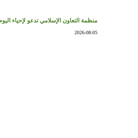
منظمة التعاون الإسلامي تدعو لإحياء اليوم
2026-08-05