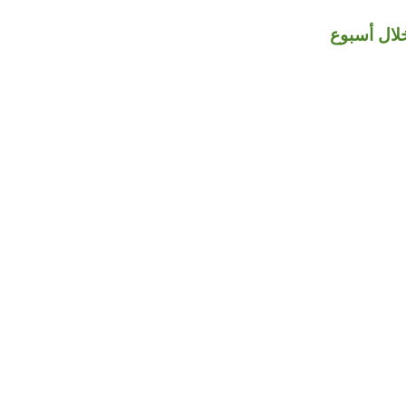
خلال أسبوع