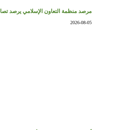
مرصد منظمة التعاون الإسلامي يرصد تصاعد 
2026-08-05