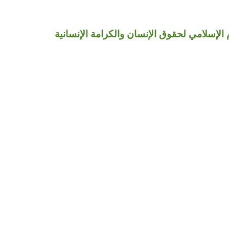
 الإسلامي لحقوق الإنسان والكرامة الإنسانية