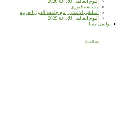
اليوم العالمي للأذاعة 2026
مسابقة فيورى
الملتقي الاعلامي مع جامعة الدول العربية
اليوم العالمى للإذاعة 2025
تواصل معنا
اهم الاخبار