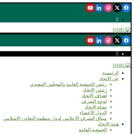
الرئيسية
عن الاتحاد
رئيس الجمعية العامة والمجلس التنفيذي
رئيس الاتحاد
أهداف الاتحاد
لوحة الشرف
نشأة الاتحاد
الدول الأعضاء
ميثاق الشرف الإعلامي لدول منظمة التعاون الاسلامي
هيئة الاتحاد
الجمعية العامة