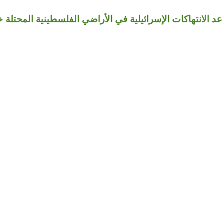
الانتهاكات الإسرائيلية في الأراضي الفلسطينية المحتلة 