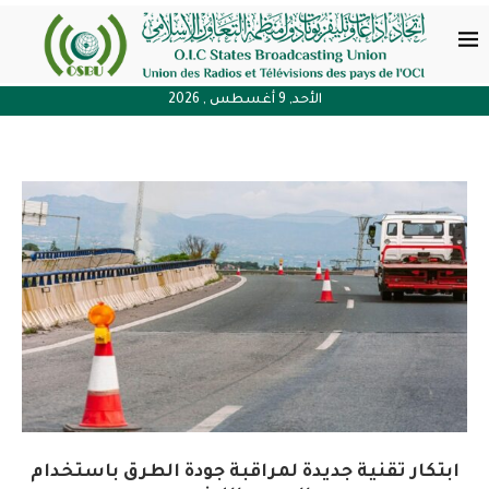
الأحد, 9 أغسطس , 2026
ابتكار تقنية جديدة لمراقبة جودة الطرق باستخدام