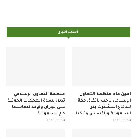
احدث اخبار
أمين عام منظمة التعاون
منظمة التعاون الإسلامي
الإسلامي يرحب باتفاق مكة
تدين بشدة الهجمات الحوثية
للدفاع المشترك بين
على نجران وتؤكد تضامنها
السعودية وباكستان وتركيا
مع السعودية
2026-08-08
2026-08-08