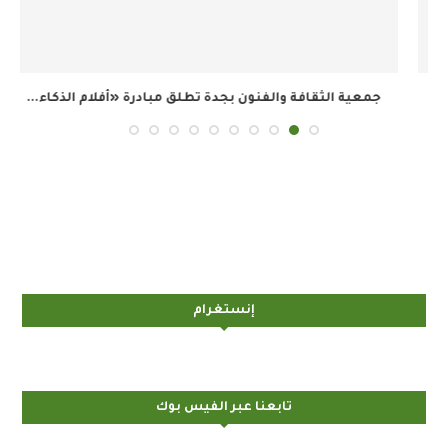
جمعية الثقافة والفنون بجدة تطلق مبادرة «أفلام الذكاء...
إنستغرام
تابعنا عبر الفيس بوك