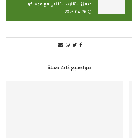
ويعزز التقارب الثقافي مع موسكو
2026-04-26
مواضيع ذات صلة