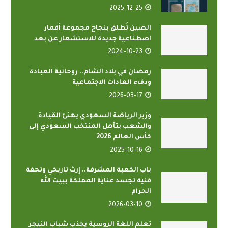
2025-12-25
الصين تُطلق بنجاح مجموعة أقمار
اصطناعية جديدة للاستشعار عن بعد
2024-10-23
رمضان في بلاد الشام.. روحانية العبادة
ودفء العادات الاجتماعية
2026-03-17
وزير الرياضة السعودي يهنئ القيادة
والشعب بتأهل المنتخب السعودي إلى
كأس العالم 2026
2025-10-16
باب الكعبة المشرفة.. إرث تاريخي وتحفة
فنية تجسد عناية المملكة ببيت الله
الحرام
2026-03-10
تعلم اللغة الروسية يجذب شباب النيجر