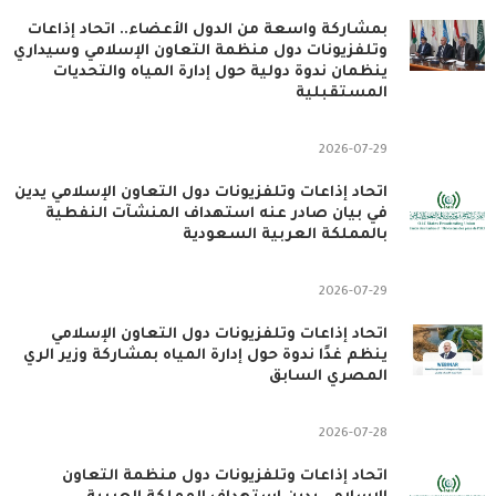
بمشاركة واسعة من الدول الأعضاء.. اتحاد إذاعات
وتلفزيونات دول منظمة التعاون الإسلامي وسيداري
ينظمان ندوة دولية حول إدارة المياه والتحديات
المستقبلية
2026-07-29
اتحاد إذاعات وتلفزيونات دول التعاون الإسلامي يدين
في بيان صادر عنه استهداف المنشآت النفطية
بالمملكة العربية السعودية
2026-07-29
اتحاد إذاعات وتلفزيونات دول التعاون الإسلامي
ينظم غدًا ندوة حول إدارة المياه بمشاركة وزير الري
المصري السابق
2026-07-28
اتحاد إذاعات وتلفزيونات دول منظمة التعاون