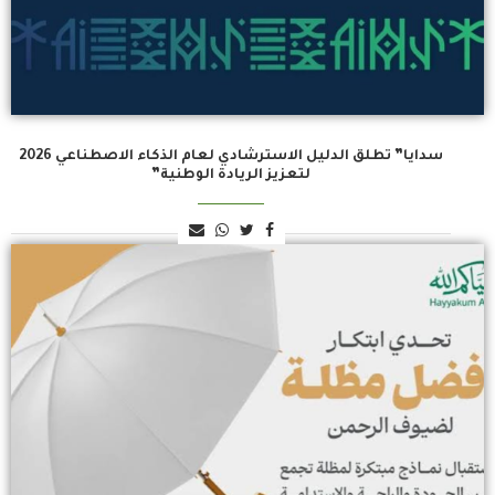
سدايا” تطلق الدليل الاسترشادي لعام الذكاء الاصطناعي 2026
لتعزيز الريادة الوطنية”