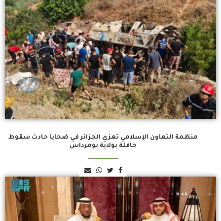
منظمة التعاون الإسلامي تعزي الجزائر في ضحايا حادث سقوط
حافلة بولاية بومرداس