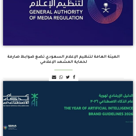
الهيئة العامة لتنظيم الإعلام السعودي تضع ضوابط صارمة
لحماية المشهد الإعلامي