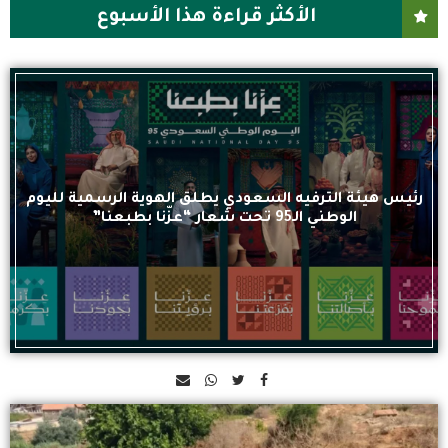
الأكثر قراءة هذا الأسبوع
رئيس هيئة الترفيه السعودي يطلق الهوية الرسمية لليوم
الوطني الـ95 تحت شعار “عزّنا بطبعنا”