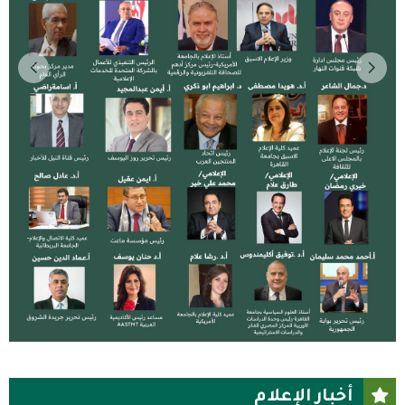
أخبار الإعلام