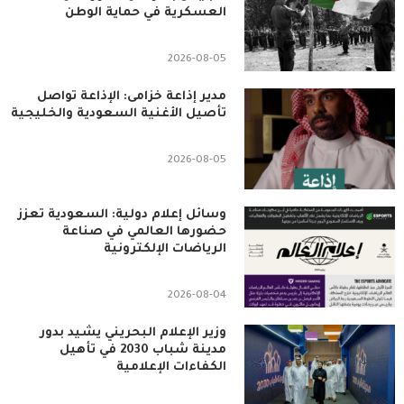
العسكرية في حماية الوطن
2026-08-05
مدير إذاعة خزامى: الإذاعة تواصل
تأصيل الأغنية السعودية والخليجية
2026-08-05
وسائل إعلام دولية: السعودية تعزز
حضورها العالمي في صناعة
الرياضات الإلكترونية
2026-08-04
وزير الإعلام البحريني يشيد بدور
مدينة شباب 2030 في تأهيل
الكفاءات الإعلامية