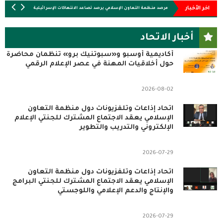
الاصطناعي لإنتاج محتوى إعلامي عن الوطن
اخر الأخبار
لإنسانية
مرصد منظمة التعاون الإسلامي يرصد تصاعد الانتهاكات الإسرائيلية في الأراضي الف
أخبار الاتحاد
أكاديمية أوسبو و«سبوتنيك برو» تنظمان محاضرة
حول أخلاقيات المهنة في عصر الإعلام الرقمي
2026-08-02
اتحاد إذاعات وتلفزيونات دول منظمة التعاون
الإسلامي يعقد الاجتماع المشترك للجنتي الإعلام
الإلكتروني والتدريب والتطوير
2026-07-29
اتحاد إذاعات وتلفزيونات دول منظمة التعاون
الإسلامي يعقد الاجتماع المشترك للجنتي البرامج
والإنتاج والدعم الإعلامي واللوجستي
2026-07-29