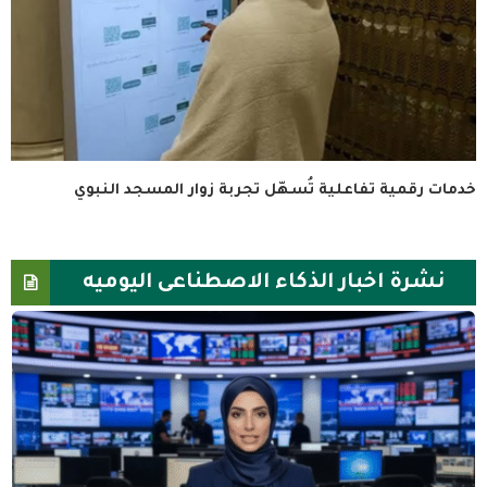
خدمات رقمية تفاعلية تُسهّل تجربة زوار المسجد النبوي
نشرة اخبار الذكاء الاصطناعى اليوميه