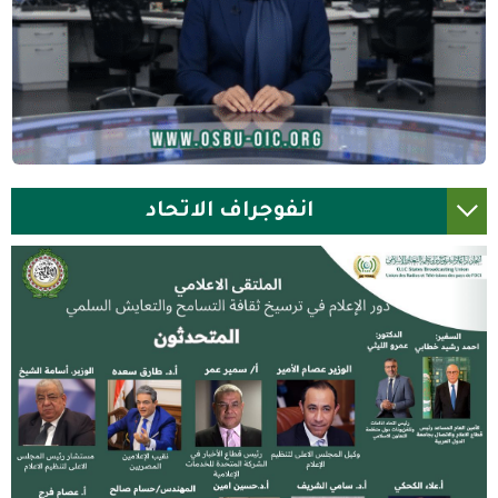
انفوجراف الاتحاد