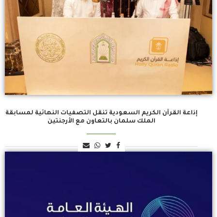
إذاعة القرآن الكريم السعودية تنقل التصفيات النهائية لمسابقة
الملك سلمان بالتعاون مع الأرجنتين