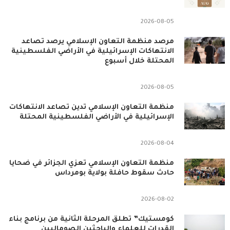
2026-08-05
مرصد منظمة التعاون الإسلامي يرصد تصاعد
الانتهاكات الإسرائيلية في الأراضي الفلسطينية
المحتلة خلال أسبوع
2026-08-05
منظمة التعاون الإسلامي تدين تصاعد الانتهاكات
الإسرائيلية في الأراضي الفلسطينية المحتلة
2026-08-04
منظمة التعاون الإسلامي تعزي الجزائر في ضحايا
حادث سقوط حافلة بولاية بومرداس
2026-08-02
كومستيك” تطلق المرحلة الثانية من برنامج بناء
القدرات للعلماء والباحثين الصوماليين