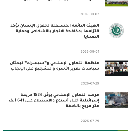
2026-08-02
الهيئة الدائمة المستقلة لحقوق الإنسان تؤكد
التزامها بمكافحة الاتجار بالأشخاص وحماية
الضحايا
2026-08-01
منظمة التعاون الإسلامي و”سيسرك” تبحثان
سياسات تعزيز الأسرة والتشجيع على الإنجاب
2026-07-29
مرصد التعاون الإسلامي يوثق 1524 جريمة
إسرائيلية خلال أسبوع والاستيلاء على 641 ألف
متر مربع بالضفة
2026-07-29